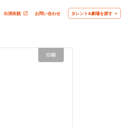
出演依頼
お問い合わせ
タレント&劇場を探す