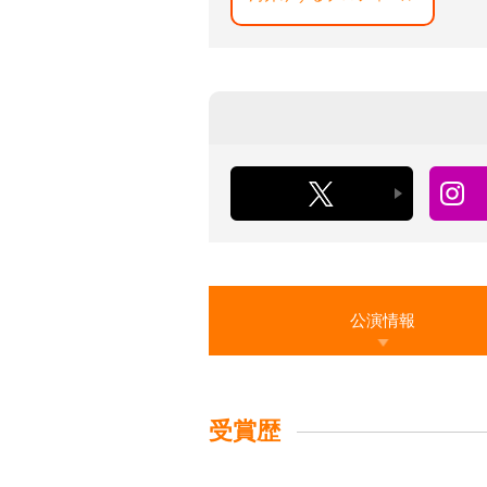
公演情報
受賞歴