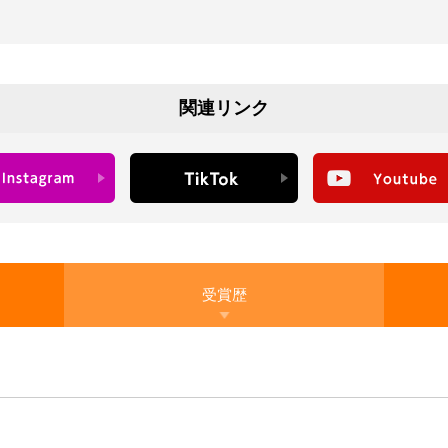
関連リンク
受賞歴