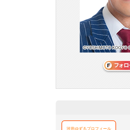
河井ゆずるプロフィール