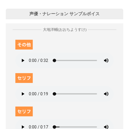
声優・ナレーション サンプルボイス
大地洋輔(おおちようすけ)