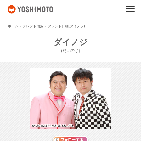
吉本興業
ホーム
タレント検索
タレント詳細(ダイノジ)
ダイノジ
(だいのじ)