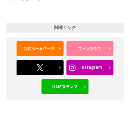
関連リンク