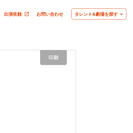
出演依頼
お問い合わせ
タレント&劇場を探す