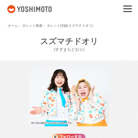
吉本興業
ホーム
タレント検索
タレント詳細(スズマチドオリ)
スズマチドオリ
(すずまちどおり)