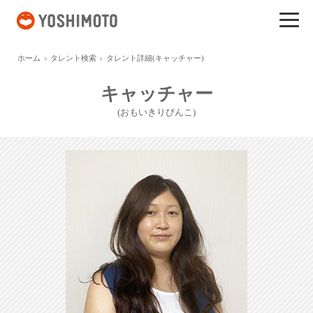
吉本興業
ホーム
タレント検索
タレント詳細(キャッチャー)
キャッチャー
(おもいきりぴんこ)