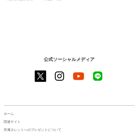
公式ソーシャルメディア
twitter
instagram
youtube
line
ホーム
関連サイト
所属タレントへのプレゼントについて