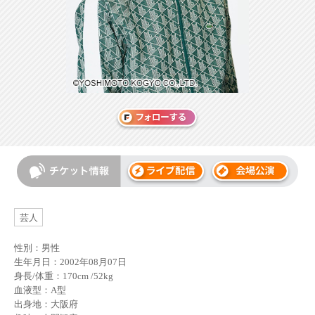
芸人
性別：男性
生年月日：2002年08月07日
身長/体重：170cm /52kg
血液型：A型
出身地：大阪府