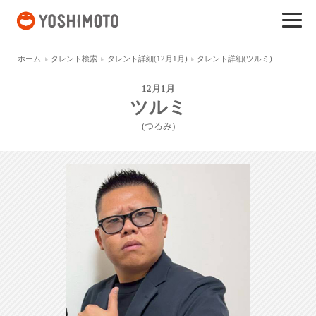
吉本興業
ホーム
タレント検索
タレント詳細(12月1月)
タレント詳細(ツルミ)
12月1月
ツルミ
(つるみ)