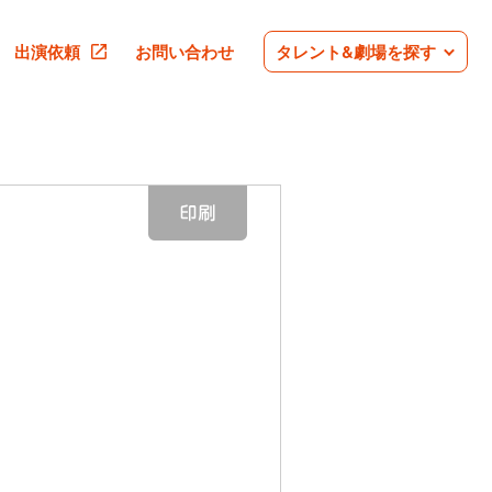
出演依頼
お問い合わせ
タレント&劇場を探す