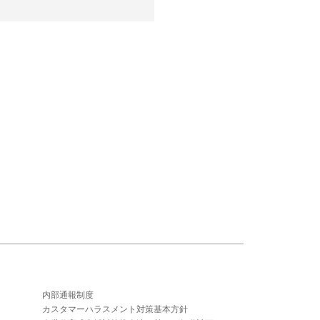
内部通報制度
カスタマーハラスメント対策基本方針