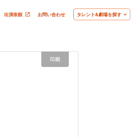
出演依頼
お問い合わせ
タレント&劇場を探す