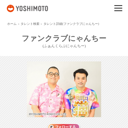
吉本興業
ホーム
タレント検索
タレント詳細(ファンクラブにゃんちー)
ファンクラブにゃんちー
(ふぁんくらぶにゃんちー)