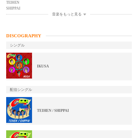
TEIHEN
SHIPPAI
音楽をもっと見る
DISCOGRAPHY
シングル
IKUSA
配信シングル
TEIHEN / SHIPPAI