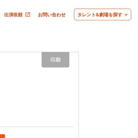
出演依頼
お問い合わせ
タレント&劇場を探す