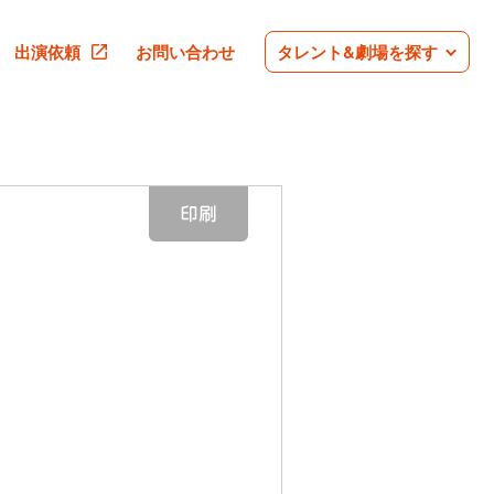
出演依頼
お問い合わせ
タレント&劇場を探す