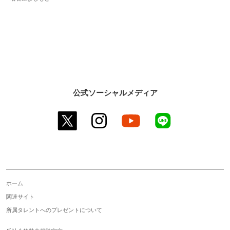
公式ソーシャルメディア
twitter
instagram
youtube
line
ホーム
関連サイト
所属タレントへのプレゼントについて