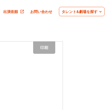
出演依頼
お問い合わせ
タレント&劇場を探す