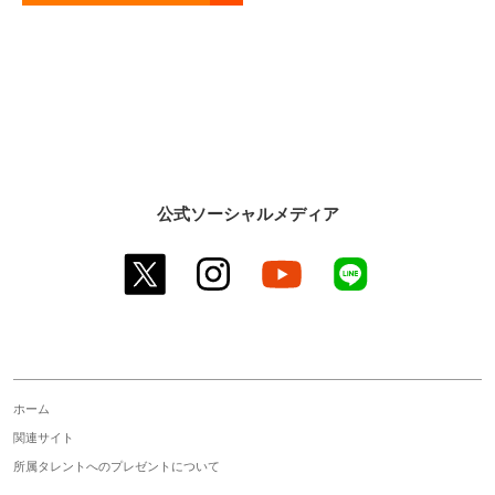
公式ソーシャルメディア
twitter
instagram
youtube
line
ホーム
関連サイト
所属タレントへのプレゼントについて