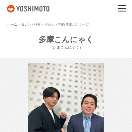
吉本興業
ホーム
タレント検索
タレント詳細(多摩こんにゃく)
多摩こんにゃく
(たまこんにゃく)