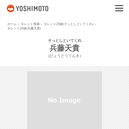
吉本興業
ホーム
タレント検索
タレント詳細(そっとしといてくれ)
タレント詳細(兵藤天貴)
そっとしといてくれ
兵藤天貴
(ひょうどうてんき)