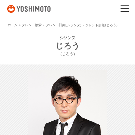
吉本興業
ホーム
タレント検索
タレント詳細(シソンヌ)
タレント詳細(じろう)
シソンヌ
じろう
(じろう)