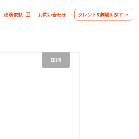
出演依頼
お問い合わせ
タレント&劇場を探す