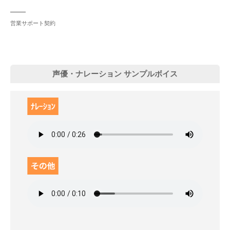
営業サポート契約
声優・ナレーション サンプルボイス