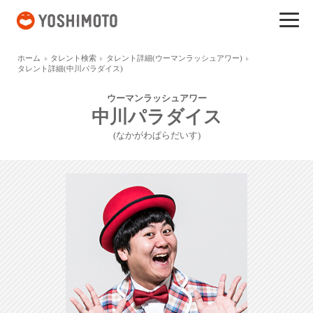
吉本興業
ホーム
タレント検索
タレント詳細(ウーマンラッシュアワー)
タレント詳細(中川パラダイス)
ウーマンラッシュアワー
中川パラダイス
(なかがわぱらだいす)