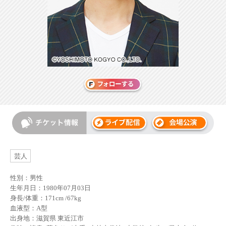
芸人
性別：男性
生年月日：1980年07月03日
身長/体重：171cm /67kg
血液型：A型
出身地：滋賀県 東近江市