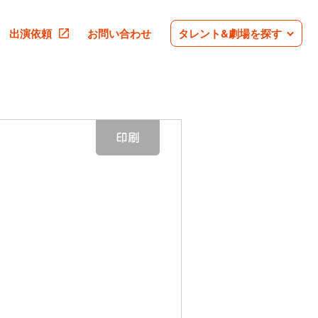
出演依頼
お問い合わせ
タレント&劇場を探す