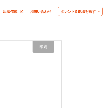
出演依頼
お問い合わせ
タレント&劇場を探す