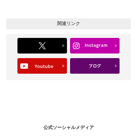
関連リンク
公式ソーシャルメディア