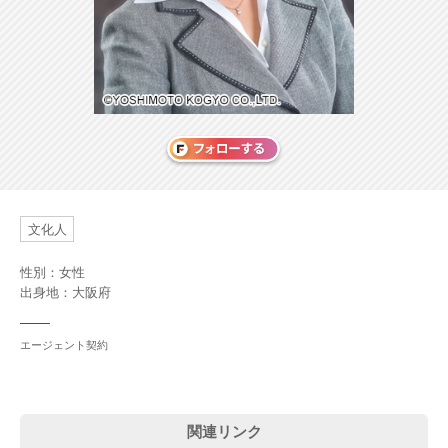
文化人
性別：女性
出身地：大阪府
エージェント契約
関連リンク