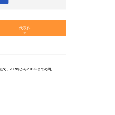
代表作
、2009年から2012年までの間、