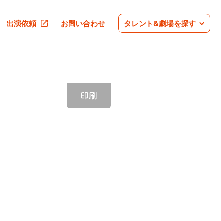
出演依頼
お問い合わせ
タレント&劇場を探す