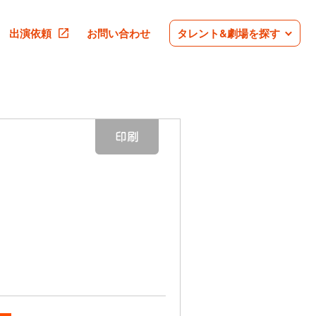
出演依頼
お問い合わせ
タレント&劇場を探す