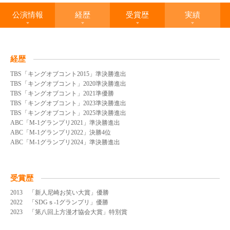
公演情報
経歴
受賞歴
実績
経歴
TBS「キングオブコント2015」準決勝進出
TBS「キングオブコント」2020準決勝進出
TBS「キングオブコント」2021準優勝
TBS「キングオブコント」2023準決勝進出
TBS「キングオブコント」2025準決勝進出
ABC「M-1グランプリ2021」準決勝進出
ABC「M-1グランプリ2022」決勝4位
ABC「M-1グランプリ2024」準決勝進出
受賞歴
2013 「新人尼崎お笑い大賞」優勝
2022 「SDGｓ-1グランプリ」優勝
2023 「第八回上方漫才協会大賞」特別賞