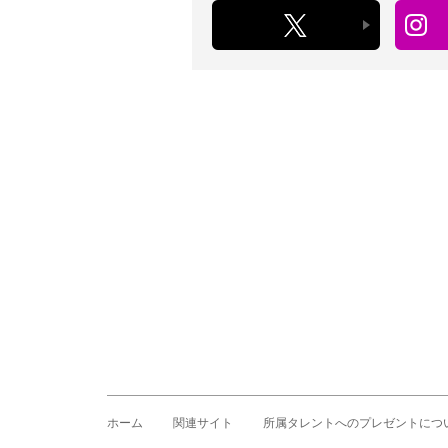
ホーム
関連サイト
所属タレントへのプレゼントにつ