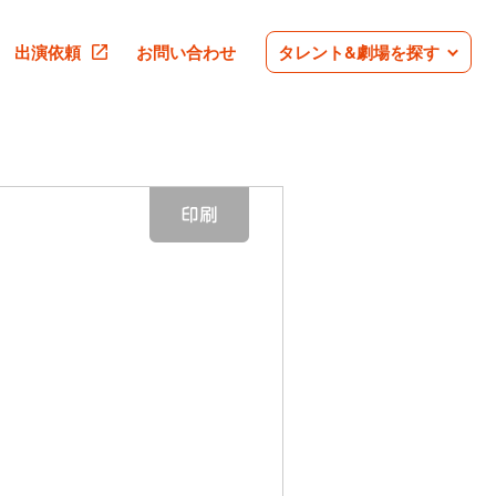
出演依頼
お問い合わせ
タレント&劇場を探す