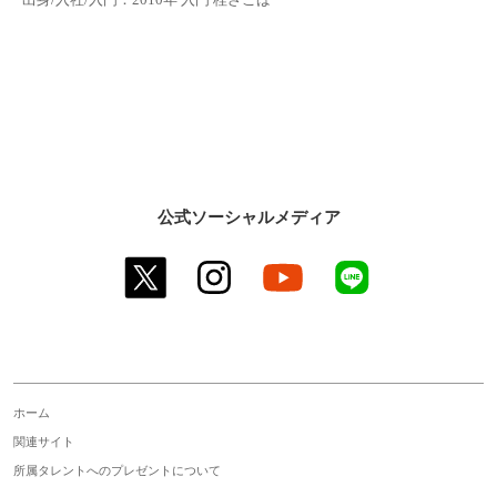
公式ソーシャルメディア
twitter
instagram
youtube
line
ホーム
関連サイト
所属タレントへのプレゼントについて