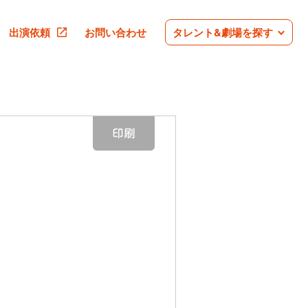
出演依頼
お問い合わせ
タレント&劇場を探す