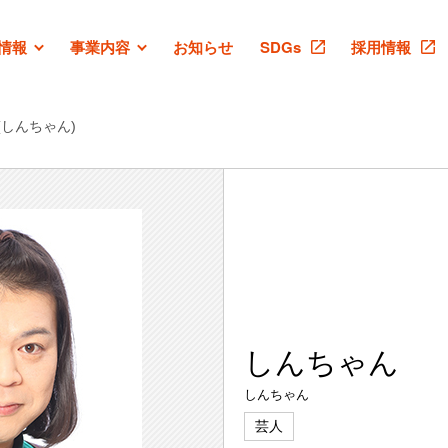
情報
事業内容
お知らせ
SDGs
採用情報
(しんちゃん)
しんちゃん
しんちゃん
芸人