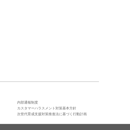
内部通報制度
カスタマーハラスメント対策基本方針
次世代育成支援対策推進法に基づく行動計画