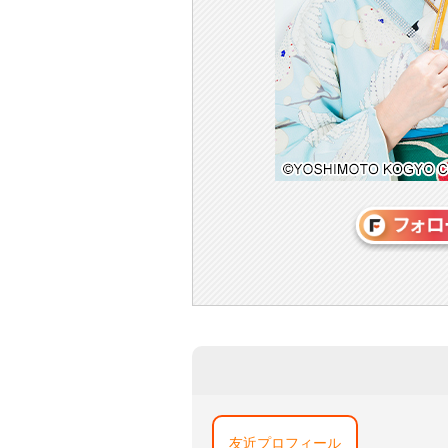
友近プロフィール