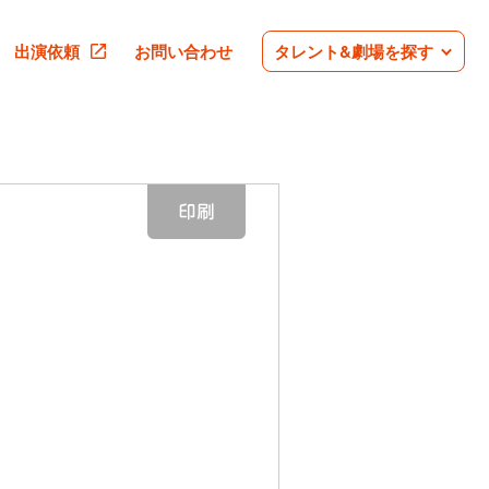
出演依頼
お問い合わせ
タレント&劇場を探す