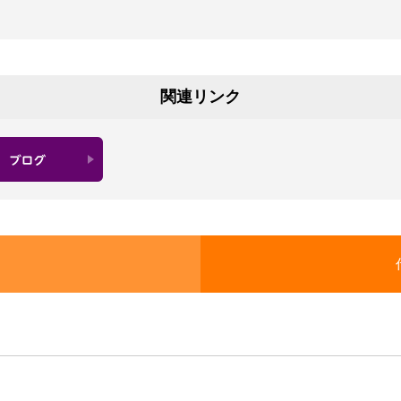
関連リンク