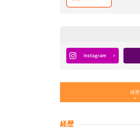
経歴
経歴