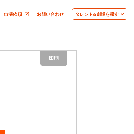
出演依頼
お問い合わせ
タレント&劇場を探す