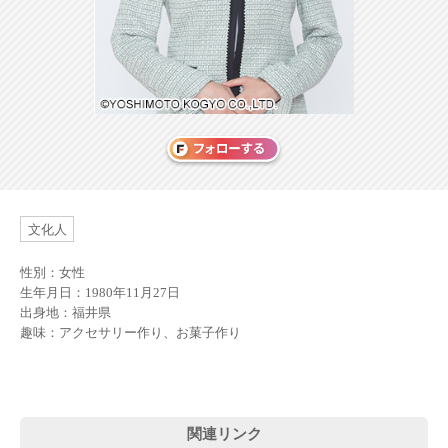
文化人
性別：女性
生年月日：1980年11月27日
出身地：福井県
趣味：アクセサリー作り、お菓子作り
関連リンク