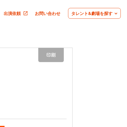
出演依頼
お問い合わせ
タレント&劇場を探す