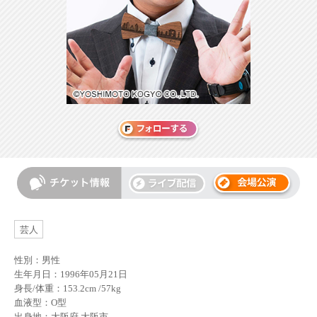
芸人
性別：男性
生年月日：1996年05月21日
身長/体重：153.2cm /57kg
血液型：O型
出身地：大阪府 大阪市