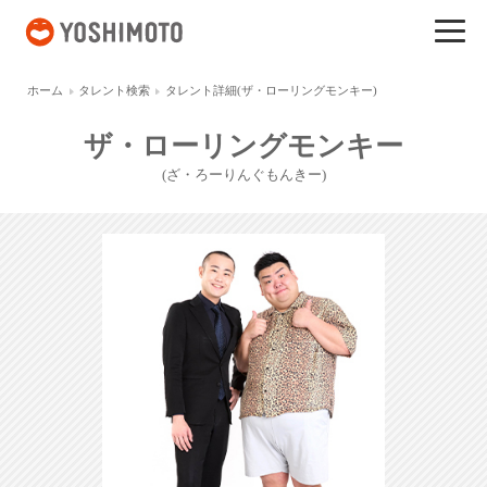
吉本興業
ホーム
タレント検索
タレント詳細(ザ・ローリングモンキー)
ザ・ローリングモンキー
(ざ・ろーりんぐもんきー)