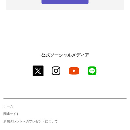
公式ソーシャルメディア
twitter
instagram
youtube
line
ホーム
関連サイト
所属タレントへのプレゼントについて