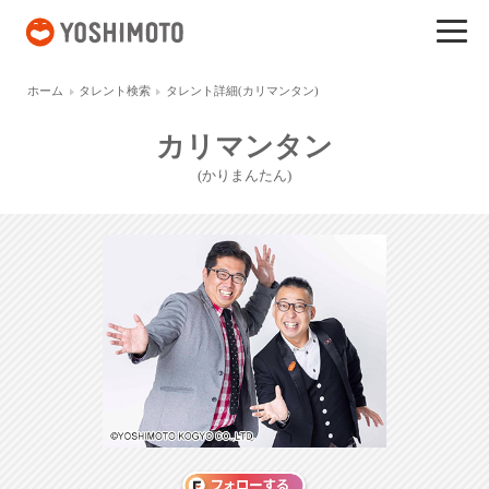
吉本興業
ホーム
タレント検索
タレント詳細(カリマンタン)
カリマンタン
(かりまんたん)