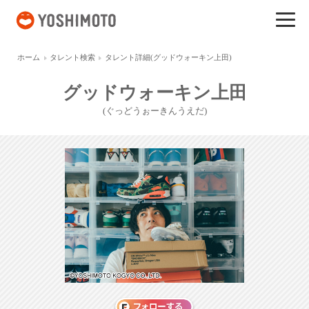
吉本興業
ホーム
タレント検索
タレント詳細(グッドウォーキン上田)
グッドウォーキン上田
(ぐっどうぉーきんうえだ)