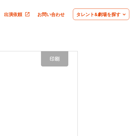
出演依頼
お問い合わせ
タレント&劇場を探す