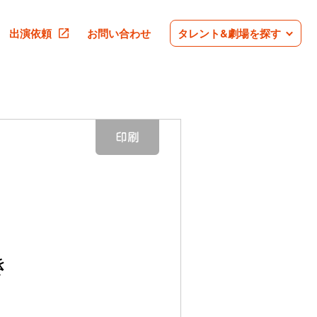
出演依頼
お問い合わせ
タレント&劇場を探す
き