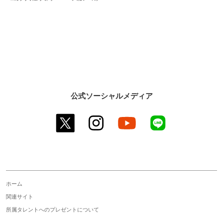
公式ソーシャルメディア
twitter
instagram
youtube
line
ホーム
関連サイト
所属タレントへのプレゼントについて