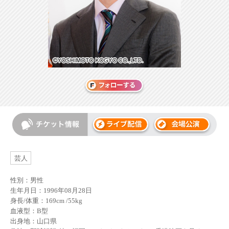
芸人
性別：男性
生年月日：1996年08月28日
身長/体重：169cm /55kg
血液型：B型
出身地：山口県