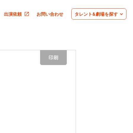
出演依頼
お問い合わせ
タレント&劇場を探す