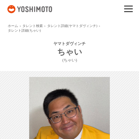
吉本興業
ホーム
タレント検索
タレント詳細(ヤマトダヴィンチ)
タレント詳細(ちゃい)
ヤマトダヴィンチ
ちゃい
(ちゃい)