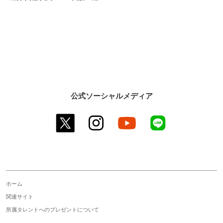
公式ソーシャルメディア
twitter
instagram
youtube
line
ホーム
関連サイト
所属タレントへのプレゼントについて