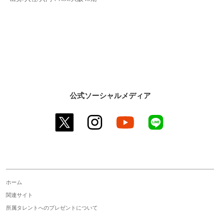
公式ソーシャルメディア
twitter
instagram
youtube
line
ホーム
関連サイト
所属タレントへのプレゼントについて